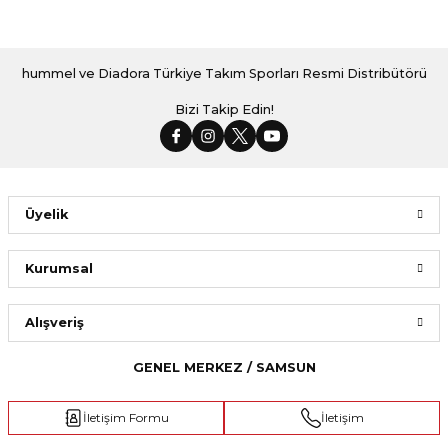
hummel ve Diadora Türkiye Takım Sporları Resmi Distribütörü
Bizi Takip Edin!
Üyelik
Kurumsal
Alışveriş
GENEL MERKEZ / SAMSUN
İletişim Formu
İletişim