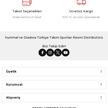
Taksit Seçenekleri
Ücretsiz Kargo
Kredi kartına 6 taksit
500 TL ve üzeri siparişlerde
hummel ve Diadora Türkiye Takım Sporları Resmi Distribütörü
Bizi Takip Edin!
Üyelik
Kurumsal
Alışveriş