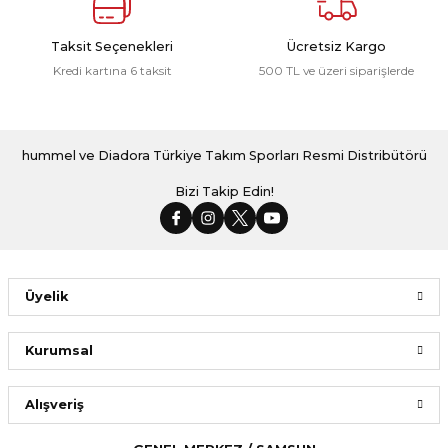
Taksit Seçenekleri
Ücretsiz Kargo
Kredi kartına 6 taksit
500 TL ve üzeri siparişlerde
hummel ve Diadora Türkiye Takım Sporları Resmi Distribütörü
Bizi Takip Edin!
Üyelik
Kurumsal
Alışveriş