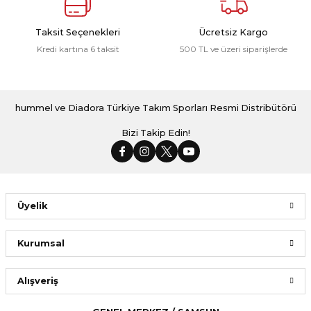
Taksit Seçenekleri
Ücretsiz Kargo
Kredi kartına 6 taksit
500 TL ve üzeri siparişlerde
hummel ve Diadora Türkiye Takım Sporları Resmi Distribütörü
Bizi Takip Edin!
Üyelik
Kurumsal
Alışveriş