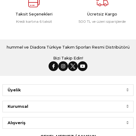
Taksit Seçenekleri
Ücretsiz Kargo
Kredi kartına 6 taksit
500 TL ve üzeri siparişlerde
hummel ve Diadora Türkiye Takım Sporları Resmi Distribütörü
Bizi Takip Edin!
Üyelik
Kurumsal
Alışveriş