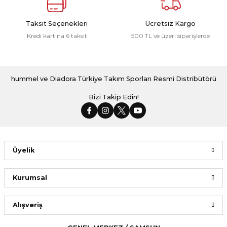
Taksit Seçenekleri
Ücretsiz Kargo
Kredi kartına 6 taksit
500 TL ve üzeri siparişlerde
hummel ve Diadora Türkiye Takım Sporları Resmi Distribütörü
Bizi Takip Edin!
Üyelik
Kurumsal
Alışveriş