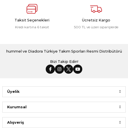
Taksit Seçenekleri
Ücretsiz Kargo
Kredi kartına 6 taksit
500 TL ve üzeri siparişlerde
hummel ve Diadora Türkiye Takım Sporları Resmi Distribütörü
Bizi Takip Edin!
Üyelik
Kurumsal
Alışveriş