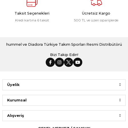
Taksit Seçenekleri
Ücretsiz Kargo
Kredi kartına 6 taksit
500 TL ve üzeri siparişlerde
hummel ve Diadora Türkiye Takım Sporları Resmi Distribütörü
Bizi Takip Edin!
Üyelik
Kurumsal
Alışveriş