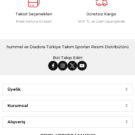
Taksit Seçenekleri
Ücretsiz Kargo
Kredi kartına 6 taksit
500 TL ve üzeri siparişlerde
hummel ve Diadora Türkiye Takım Sporları Resmi Distribütörü
Bizi Takip Edin!
Üyelik
Kurumsal
Alışveriş