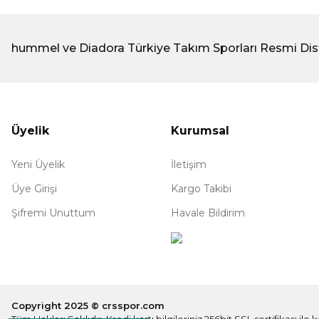
hummel ve Diadora Türkiye Takım Sporları Resmi Dis
Üyelik
Kurumsal
Yeni Üyelik
İletişim
Üye Girişi
Kargo Takibi
Şifremi Unuttum
Havale Bildirim
Copyright 2025 © crsspor.com