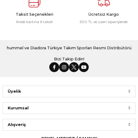
Taksit Seçenekleri
Ücretsiz Kargo
Kredi kartına 6 taksit
500 TL ve üzeri siparişlerde
hummel ve Diadora Türkiye Takım Sporları Resmi Distribütörü
Bizi Takip Edin!
Üyelik
Kurumsal
Alışveriş