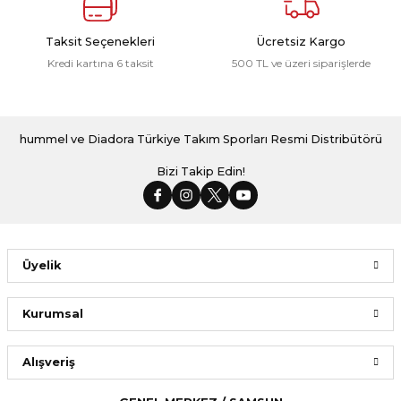
Taksit Seçenekleri
Ücretsiz Kargo
Kredi kartına 6 taksit
500 TL ve üzeri siparişlerde
hummel ve Diadora Türkiye Takım Sporları Resmi Distribütörü
Bizi Takip Edin!
Üyelik
Kurumsal
Alışveriş