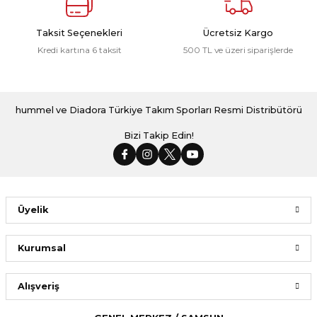
Taksit Seçenekleri
Ücretsiz Kargo
Kredi kartına 6 taksit
500 TL ve üzeri siparişlerde
hummel ve Diadora Türkiye Takım Sporları Resmi Distribütörü
Bizi Takip Edin!
Üyelik
Kurumsal
Alışveriş