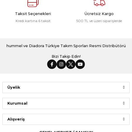
Taksit Seçenekleri
Ücretsiz Kargo
Kredi kartına 6 taksit
500 TL ve üzeri siparişlerde
hummel ve Diadora Türkiye Takım Sporları Resmi Distribütörü
Bizi Takip Edin!
Üyelik
Kurumsal
Alışveriş