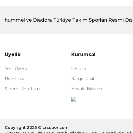
hummel ve Diadora Türkiye Takım Sporları Resmi Dis
Üyelik
Kurumsal
Yeni Üyelik
İletişim
Üye Girişi
Kargo Takibi
Şifremi Unuttum
Havale Bildirim
Copyright 2025 © crsspor.com