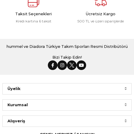
Taksit Seçenekleri
Ücretsiz Kargo
Kredi kartına 6 taksit
500 TL ve üzeri siparişlerde
hummel ve Diadora Türkiye Takım Sporları Resmi Distribütörü
Bizi Takip Edin!
Üyelik
Kurumsal
Alışveriş