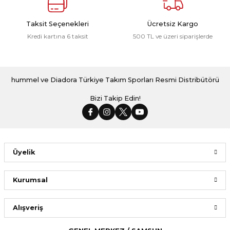
Taksit Seçenekleri
Ücretsiz Kargo
Kredi kartına 6 taksit
500 TL ve üzeri siparişlerde
hummel ve Diadora Türkiye Takım Sporları Resmi Distribütörü
Bizi Takip Edin!
Üyelik
Kurumsal
Alışveriş