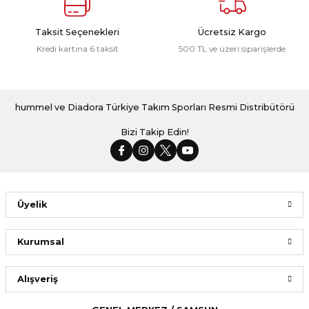
Taksit Seçenekleri
Ücretsiz Kargo
Kredi kartına 6 taksit
500 TL ve üzeri siparişlerde
hummel ve Diadora Türkiye Takım Sporları Resmi Distribütörü
Bizi Takip Edin!
Üyelik
Kurumsal
Alışveriş