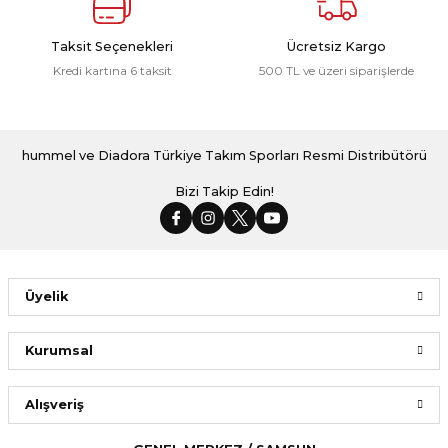
Taksit Seçenekleri
Ücretsiz Kargo
Kredi kartına 6 taksit
500 TL ve üzeri siparişlerde
hummel ve Diadora Türkiye Takım Sporları Resmi Distribütörü
Bizi Takip Edin!
Üyelik
Kurumsal
Alışveriş