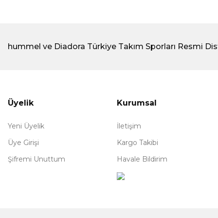
hummel ve Diadora Türkiye Takım Sporları Resmi Dis
Üyelik
Kurumsal
Yeni Üyelik
İletişim
Üye Girişi
Kargo Takibi
Şifremi Unuttum
Havale Bildirim