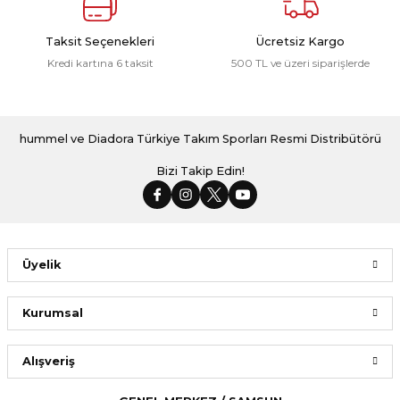
Taksit Seçenekleri
Ücretsiz Kargo
Kredi kartına 6 taksit
500 TL ve üzeri siparişlerde
hummel ve Diadora Türkiye Takım Sporları Resmi Distribütörü
Bizi Takip Edin!
Üyelik
Kurumsal
Alışveriş