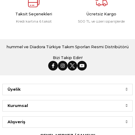
Taksit Seçenekleri
Ücretsiz Kargo
Kredi kartına 6 taksit
500 TL ve üzeri siparişlerde
hummel ve Diadora Türkiye Takım Sporları Resmi Distribütörü
Bizi Takip Edin!
Üyelik
Kurumsal
Alışveriş