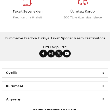
Taksit Seçenekleri
Ücretsiz Kargo
Kredi kartına 6 taksit
500 TL ve üzeri siparişlerde
hummel ve Diadora Türkiye Takım Sporları Resmi Distribütörü
Bizi Takip Edin!
Üyelik
Kurumsal
Alışveriş