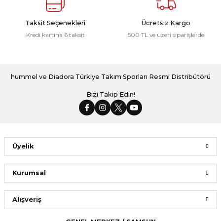
Taksit Seçenekleri
Ücretsiz Kargo
Kredi kartına 6 taksit
500 TL ve üzeri siparişlerde
hummel ve Diadora Türkiye Takım Sporları Resmi Distribütörü
Bizi Takip Edin!
Üyelik
Kurumsal
Alışveriş