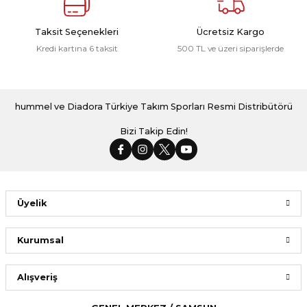
Taksit Seçenekleri
Ücretsiz Kargo
Kredi kartına 6 taksit
500 TL ve üzeri siparişlerde
hummel ve Diadora Türkiye Takım Sporları Resmi Distribütörü
Bizi Takip Edin!
Üyelik
Kurumsal
Alışveriş