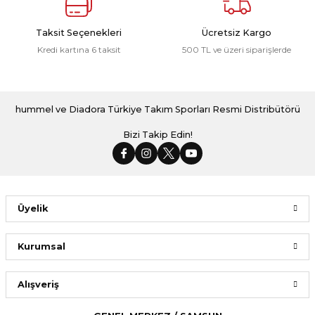
Taksit Seçenekleri
Ücretsiz Kargo
Kredi kartına 6 taksit
500 TL ve üzeri siparişlerde
hummel ve Diadora Türkiye Takım Sporları Resmi Distribütörü
Bizi Takip Edin!
Üyelik
Kurumsal
Alışveriş