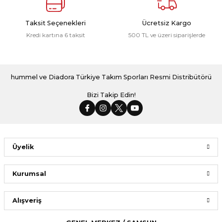
Taksit Seçenekleri
Ücretsiz Kargo
Kredi kartına 6 taksit
500 TL ve üzeri siparişlerde
hummel ve Diadora Türkiye Takım Sporları Resmi Distribütörü
Bizi Takip Edin!
Üyelik
Kurumsal
Alışveriş