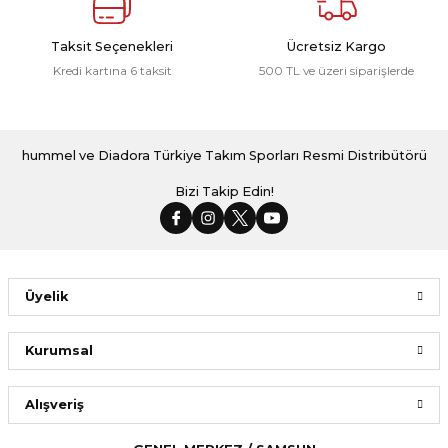
Taksit Seçenekleri
Ücretsiz Kargo
Kredi kartına 6 taksit
500 TL ve üzeri siparişlerde
hummel ve Diadora Türkiye Takım Sporları Resmi Distribütörü
Bizi Takip Edin!
Üyelik
Kurumsal
Alışveriş