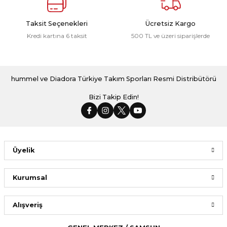
Taksit Seçenekleri
Ücretsiz Kargo
Kredi kartına 6 taksit
500 TL ve üzeri siparişlerde
hummel ve Diadora Türkiye Takım Sporları Resmi Distribütörü
Bizi Takip Edin!
Üyelik
Kurumsal
Alışveriş