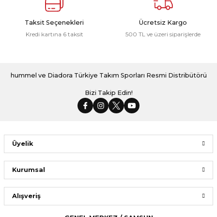
Taksit Seçenekleri
Ücretsiz Kargo
Kredi kartına 6 taksit
500 TL ve üzeri siparişlerde
hummel ve Diadora Türkiye Takım Sporları Resmi Distribütörü
Bizi Takip Edin!
Üyelik
Kurumsal
Alışveriş