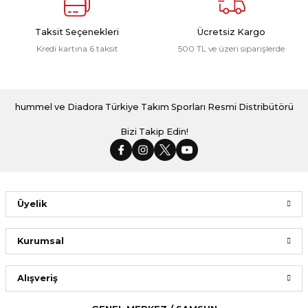
Taksit Seçenekleri
Ücretsiz Kargo
Kredi kartına 6 taksit
500 TL ve üzeri siparişlerde
hummel ve Diadora Türkiye Takım Sporları Resmi Distribütörü
Bizi Takip Edin!
Üyelik
Kurumsal
Alışveriş