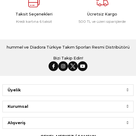
Taksit Seçenekleri
Ücretsiz Kargo
Kredi kartına 6 taksit
500 TL ve üzeri siparişlerde
hummel ve Diadora Türkiye Takım Sporları Resmi Distribütörü
Bizi Takip Edin!
Üyelik
Kurumsal
Alışveriş