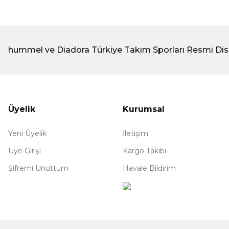
hummel ve Diadora Türkiye Takım Sporları Resmi Dis
Üyelik
Kurumsal
Yeni Üyelik
İletişim
Üye Girişi
Kargo Takibi
Şifremi Unuttum
Havale Bildirim