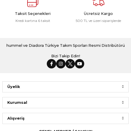
Taksit Seçenekleri
Ücretsiz Kargo
Kredi kartına 6 taksit
500 TL ve üzeri siparişlerde
hummel ve Diadora Türkiye Takım Sporları Resmi Distribütörü
Bizi Takip Edin!
Üyelik
Kurumsal
Alışveriş