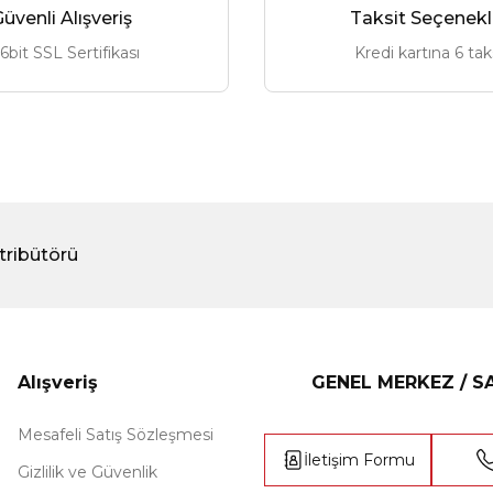
üvenli Alışveriş
Taksit Seçenekl
6bit SSL Sertifikası
Kredi kartına 6 tak
tribütörü
Alışveriş
GENEL MERKEZ / 
Mesafeli Satış Sözleşmesi
İletişim Formu
Gizlilik ve Güvenlik