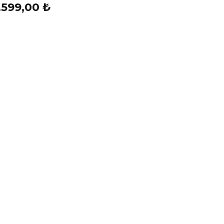
.599,00 ₺