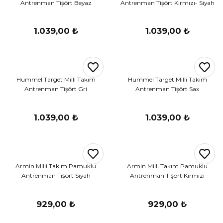
Antrenman Tişört Beyaz
Antrenman Tişört Kırmızı- Siyah
1.039,00 ₺
1.039,00 ₺
Hummel Target Milli Takım
Hummel Target Milli Takım
Antrenman Tişört Gri
Antrenman Tişört Sax
1.039,00 ₺
1.039,00 ₺
Armin Milli Takım Pamuklu
Armin Milli Takım Pamuklu
Antrenman Tişört Siyah
Antrenman Tişört Kırmızı
929,00 ₺
929,00 ₺