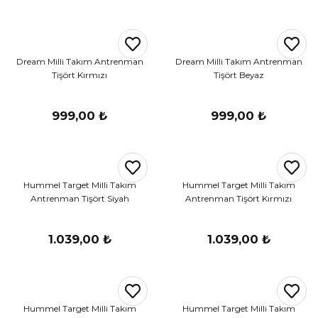
Dream Milli Takım Antrenman
Dream Milli Takım Antrenman
Tişört Kırmızı
Tişört Beyaz
999,00 ₺
999,00 ₺
Hummel Target Milli Takım
Hummel Target Milli Takım
Antrenman Tişört Siyah
Antrenman Tişört Kırmızı
1.039,00 ₺
1.039,00 ₺
Hummel Target Milli Takım
Hummel Target Milli Takım