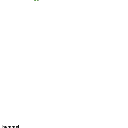
hummel