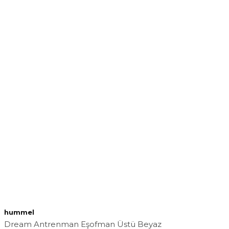
hummel
Dream Antrenman Eşofman Üstü Beyaz