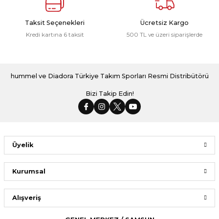
Taksit Seçenekleri
Ücretsiz Kargo
Kredi kartına 6 taksit
500 TL ve üzeri siparişlerde
hummel ve Diadora Türkiye Takım Sporları Resmi Distribütörü
Bizi Takip Edin!
Üyelik
Kurumsal
Alışveriş