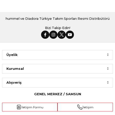
hummel ve Diadora Türkiye Takım Sporları Resmi Distribütörü
Bizi Takip Edin!
Üyelik
Kurumsal
Alışveriş
GENEL MERKEZ / SAMSUN
İletişim Formu
İletişim