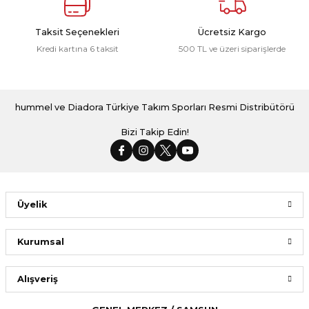
Taksit Seçenekleri
Ücretsiz Kargo
Kredi kartına 6 taksit
500 TL ve üzeri siparişlerde
hummel ve Diadora Türkiye Takım Sporları Resmi Distribütörü
Bizi Takip Edin!
Üyelik
Kurumsal
Alışveriş