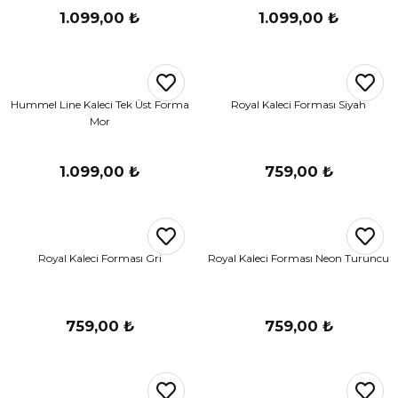
1.099,00 ₺
1.099,00 ₺
Hummel Line Kaleci Tek Üst Forma
Royal Kaleci Forması Siyah
Mor
1.099,00 ₺
759,00 ₺
Royal Kaleci Forması Gri
Royal Kaleci Forması Neon Turuncu
759,00 ₺
759,00 ₺