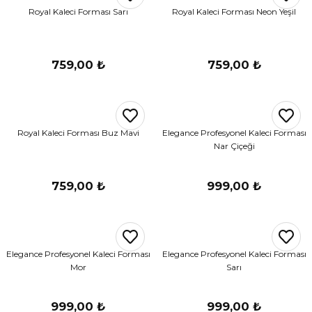
Royal Kaleci Forması Sarı
Royal Kaleci Forması Neon Yeşil
759,00 ₺
759,00 ₺
Royal Kaleci Forması Buz Mavi
Elegance Profesyonel Kaleci Forması
Nar Çiçeği
759,00 ₺
999,00 ₺
Elegance Profesyonel Kaleci Forması
Elegance Profesyonel Kaleci Forması
Mor
Sarı
999,00 ₺
999,00 ₺