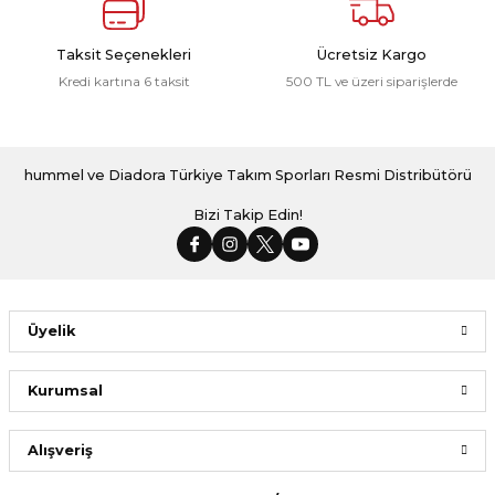
Taksit Seçenekleri
Ücretsiz Kargo
Kredi kartına 6 taksit
500 TL ve üzeri siparişlerde
hummel ve Diadora Türkiye Takım Sporları Resmi Distribütörü
Bizi Takip Edin!
Üyelik
Kurumsal
Alışveriş