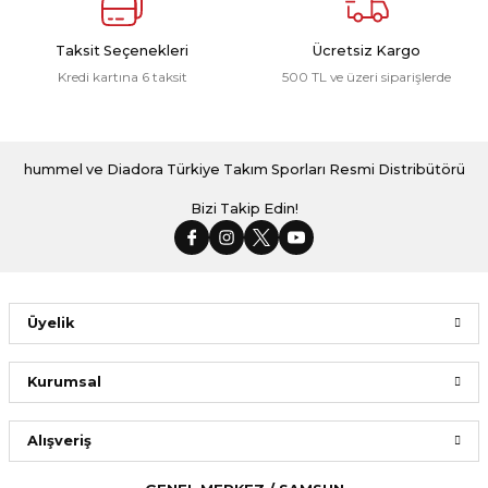
Taksit Seçenekleri
Ücretsiz Kargo
Kredi kartına 6 taksit
500 TL ve üzeri siparişlerde
hummel ve Diadora Türkiye Takım Sporları Resmi Distribütörü
Bizi Takip Edin!
Üyelik
Kurumsal
Alışveriş