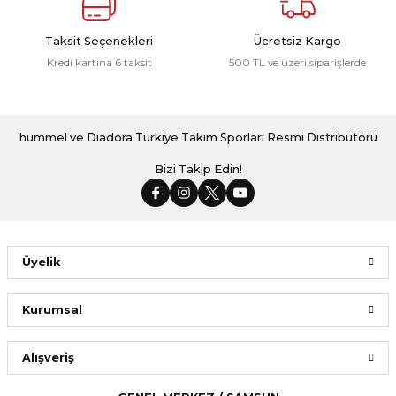
Taksit Seçenekleri
Ücretsiz Kargo
Kredi kartına 6 taksit
500 TL ve üzeri siparişlerde
hummel ve Diadora Türkiye Takım Sporları Resmi Distribütörü
Bizi Takip Edin!
Üyelik
Kurumsal
Alışveriş