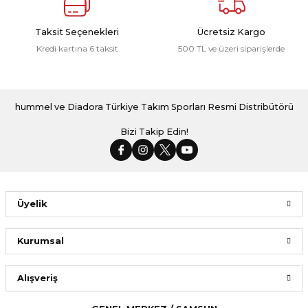
Taksit Seçenekleri
Ücretsiz Kargo
Kredi kartına 6 taksit
500 TL ve üzeri siparişlerde
hummel ve Diadora Türkiye Takım Sporları Resmi Distribütörü
Bizi Takip Edin!
Üyelik
Kurumsal
Alışveriş