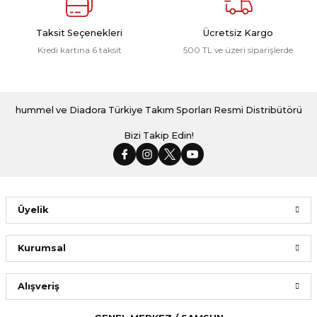
Taksit Seçenekleri
Ücretsiz Kargo
Kredi kartına 6 taksit
500 TL ve üzeri siparişlerde
hummel ve Diadora Türkiye Takım Sporları Resmi Distribütörü
Bizi Takip Edin!
Üyelik
Kurumsal
Alışveriş