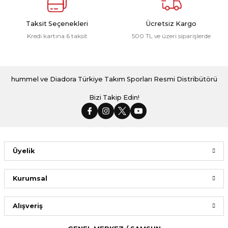
Taksit Seçenekleri
Ücretsiz Kargo
Kredi kartına 6 taksit
500 TL ve üzeri siparişlerde
hummel ve Diadora Türkiye Takım Sporları Resmi Distribütörü
Bizi Takip Edin!
Üyelik
Kurumsal
Alışveriş