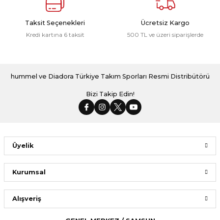
Taksit Seçenekleri
Ücretsiz Kargo
Kredi kartına 6 taksit
500 TL ve üzeri siparişlerde
hummel ve Diadora Türkiye Takım Sporları Resmi Distribütörü
Bizi Takip Edin!
Üyelik
Kurumsal
Alışveriş