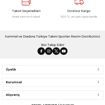
Taksit Seçenekleri
Ücretsiz Kargo
Kredi kartına 6 taksit
500 TL ve üzeri siparişlerde
hummel ve Diadora Türkiye Takım Sporları Resmi Distribütörü
Bizi Takip Edin!
Üyelik
Kurumsal
Alışveriş