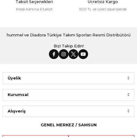
Taksit Seçenekleri
Ücretsiz Kargo
Kredi kartına 6 taksit
500 TL ve üzeri siparişlerde
hummel ve Diadora Türkiye Takım Sporları Resmi Distribütörü
Bizi Takip Edin!
Üyelik
Kurumsal
Alışveriş
GENEL MERKEZ / SAMSUN