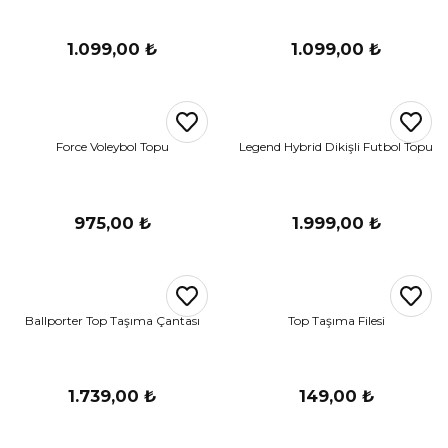
1.099,00 ₺
1.099,00 ₺
Force Voleybol Topu
Legend Hybrid Dikişli Futbol Topu
975,00 ₺
1.999,00 ₺
Ballporter Top Taşıma Çantası
Top Taşıma Filesi
1.739,00 ₺
149,00 ₺