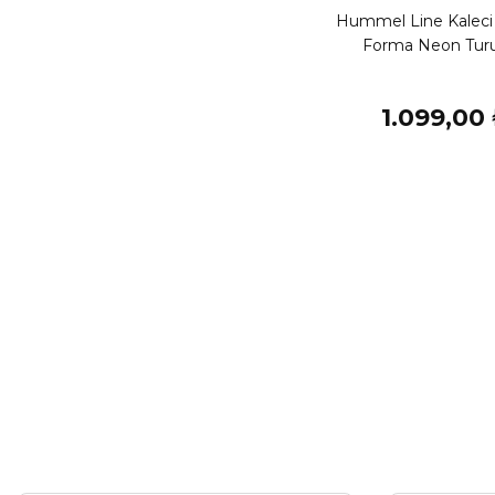
Hummel Line Kaleci
Forma Neon Tur
1.099,00