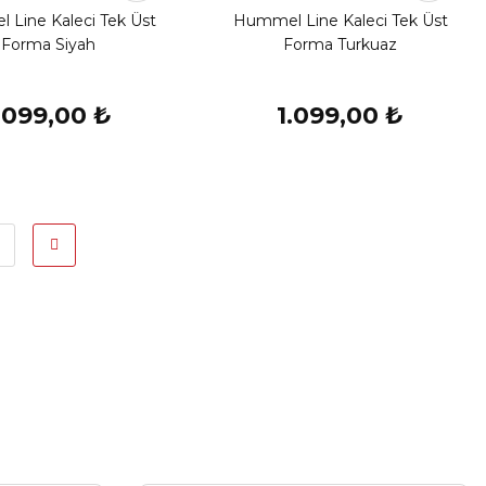
Line Kaleci Tek Üst
Hummel Line Kaleci Tek Üst
Forma Siyah
Forma Turkuaz
.099,00 ₺
1.099,00 ₺