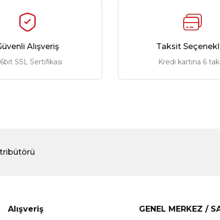
üvenli Alışveriş
Taksit Seçenekl
6bit SSL Sertifikası
Kredi kartına 6 tak
tribütörü
Alışveriş
GENEL MERKEZ / 